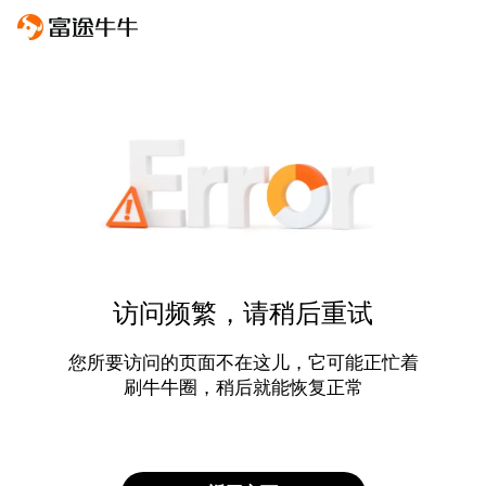
访问频繁，请稍后重试
您所要访问的页面不在这儿，它可能正忙着
刷牛牛圈，稍后就能恢复正常