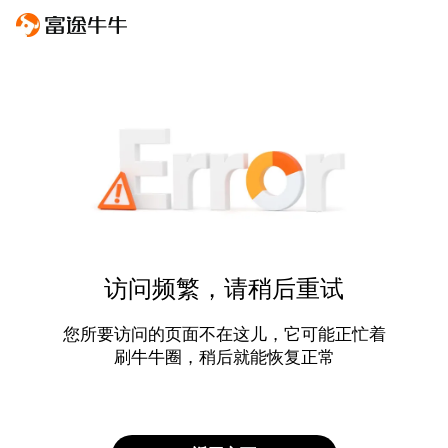
访问频繁，请稍后重试
您所要访问的页面不在这儿，它可能正忙着
刷牛牛圈，稍后就能恢复正常