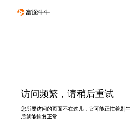
访问频繁，请稍后重试
您所要访问的页面不在这儿，它可能正忙着刷
后就能恢复正常