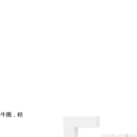
牛牛圈，稍