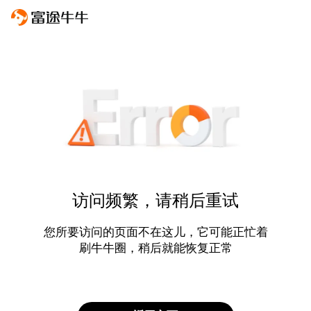
访问频繁，请稍后重试
您所要访问的页面不在这儿，它可能正忙着
刷牛牛圈，稍后就能恢复正常