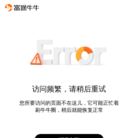
访问频繁，请稍后重试
您所要访问的页面不在这儿，它可能正忙着
刷牛牛圈，稍后就能恢复正常