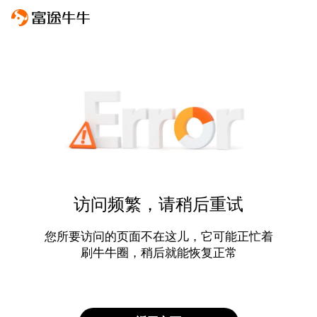
访问频繁，请稍后重试
您所要访问的页面不在这儿，它可能正忙着
刷牛牛圈，稍后就能恢复正常