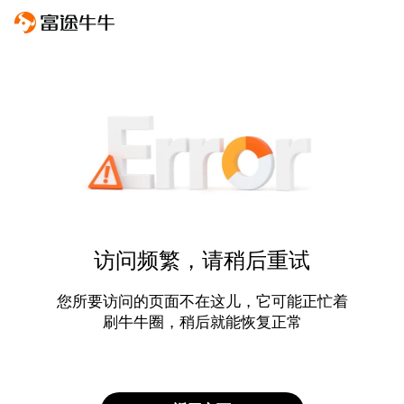
访问频繁，请稍后重试
您所要访问的页面不在这儿，它可能正忙着
刷牛牛圈，稍后就能恢复正常