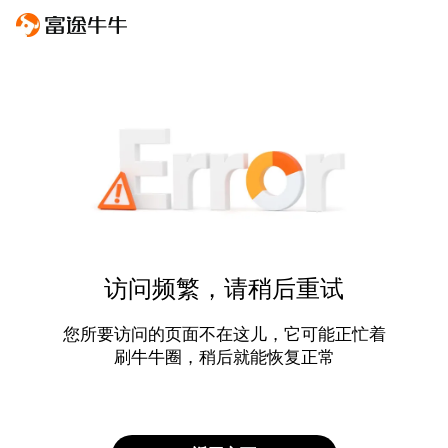
访问频繁，请稍后重试
您所要访问的页面不在这儿，它可能正忙着
刷牛牛圈，稍后就能恢复正常