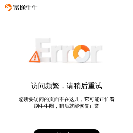
访问频繁，请稍后重试
您所要访问的页面不在这儿，它可能正忙着
刷牛牛圈，稍后就能恢复正常