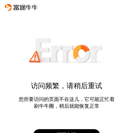
访问频繁，请稍后重试
您所要访问的页面不在这儿，它可能正忙着
刷牛牛圈，稍后就能恢复正常