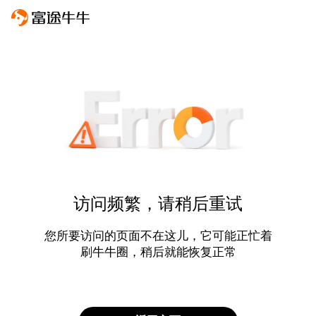
访问频繁，请稍后重试
您所要访问的页面不在这儿，它可能正忙着
刷牛牛圈，稍后就能恢复正常