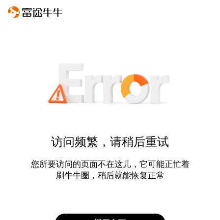
访问频繁，请稍后重试
您所要访问的页面不在这儿，它可能正忙着
刷牛牛圈，稍后就能恢复正常