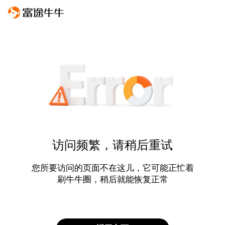
访问频繁，请稍后重试
您所要访问的页面不在这儿，它可能正忙着
刷牛牛圈，稍后就能恢复正常