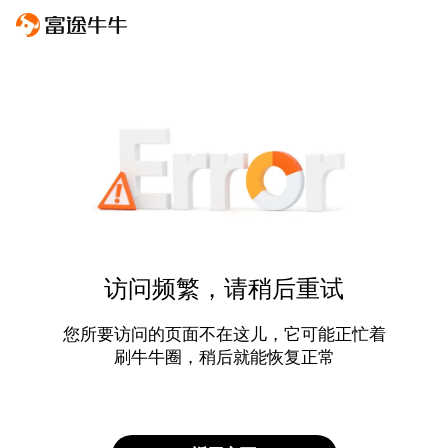
访问频繁，请稍后重试
您所要访问的页面不在这儿，它可能正忙着
刷牛牛圈，稍后就能恢复正常