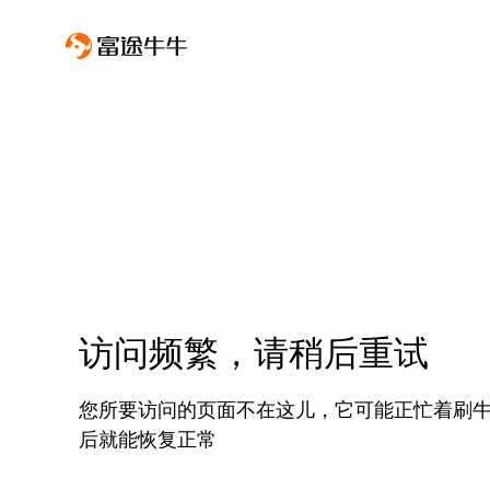
访问频繁，请稍后重试
您所要访问的页面不在这儿，它可能正忙着刷
后就能恢复正常