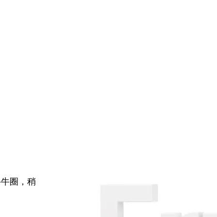
牛牛圈，稍