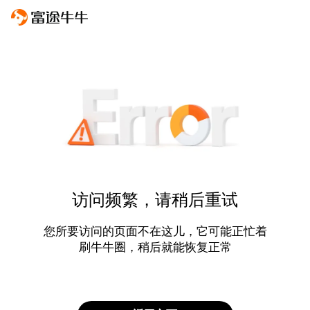
访问频繁，请稍后重试
您所要访问的页面不在这儿，它可能正忙着
刷牛牛圈，稍后就能恢复正常