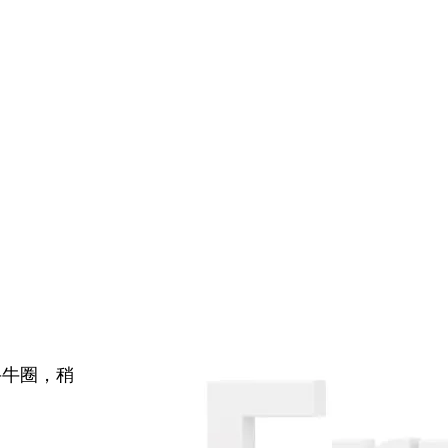
牛牛圈，稍