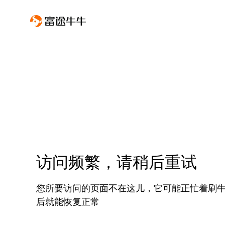
访问频繁，请稍后重试
您所要访问的页面不在这儿，它可能正忙着刷
后就能恢复正常