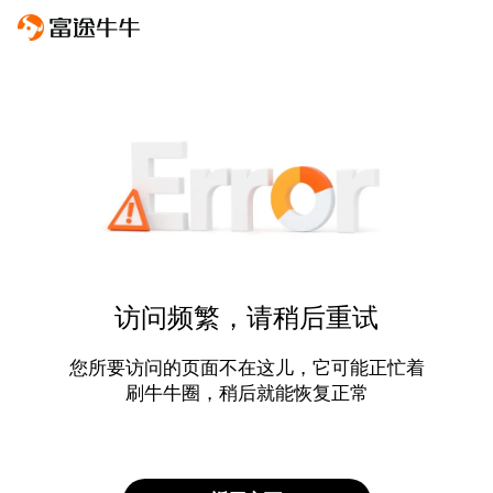
访问频繁，请稍后重试
您所要访问的页面不在这儿，它可能正忙着
刷牛牛圈，稍后就能恢复正常