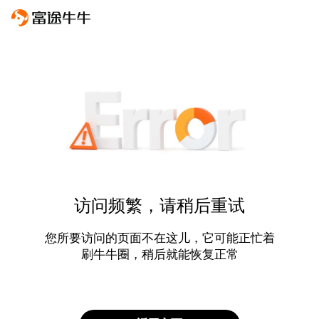
访问频繁，请稍后重试
您所要访问的页面不在这儿，它可能正忙着
刷牛牛圈，稍后就能恢复正常