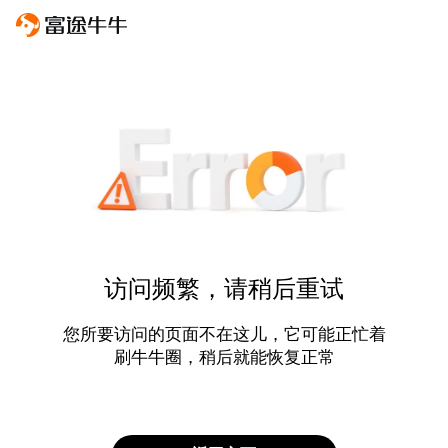
访问频繁，请稍后重试
您所要访问的页面不在这儿，它可能正忙着
刷牛牛圈，稍后就能恢复正常