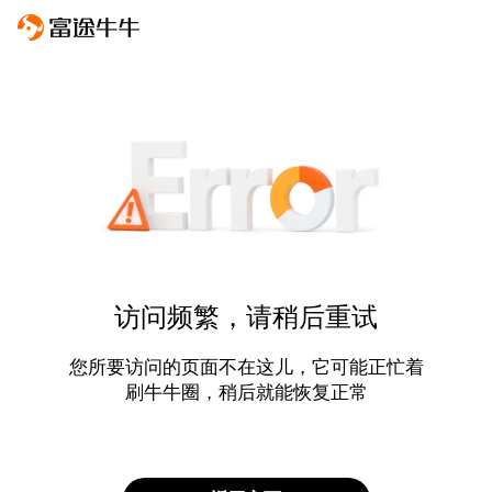
访问频繁，请稍后重试
您所要访问的页面不在这儿，它可能正忙着
刷牛牛圈，稍后就能恢复正常