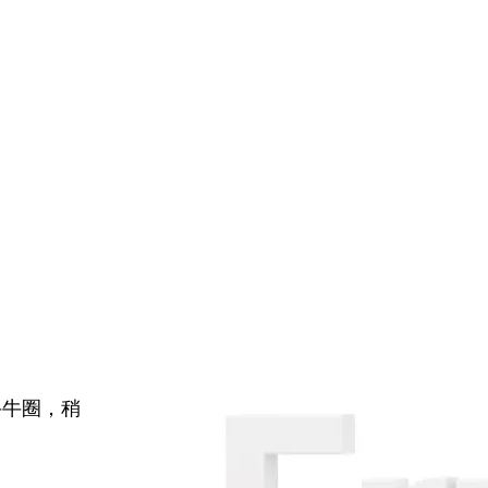
牛牛圈，稍