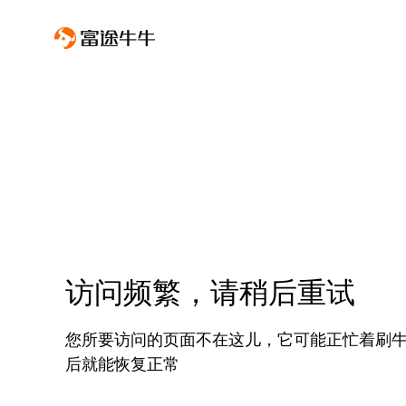
访问频繁，请稍后重试
您所要访问的页面不在这儿，它可能正忙着刷
后就能恢复正常