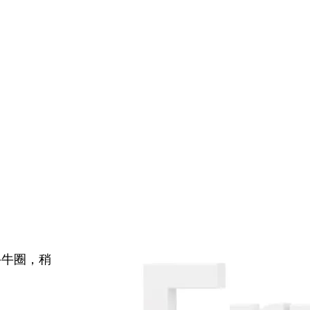
牛牛圈，稍