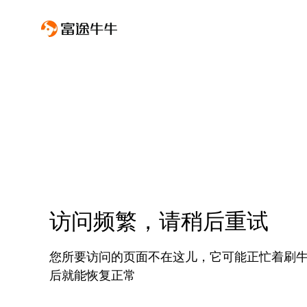
访问频繁，请稍后重试
您所要访问的页面不在这儿，它可能正忙着刷
后就能恢复正常