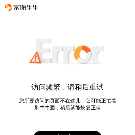
访问频繁，请稍后重试
您所要访问的页面不在这儿，它可能正忙着
刷牛牛圈，稍后就能恢复正常