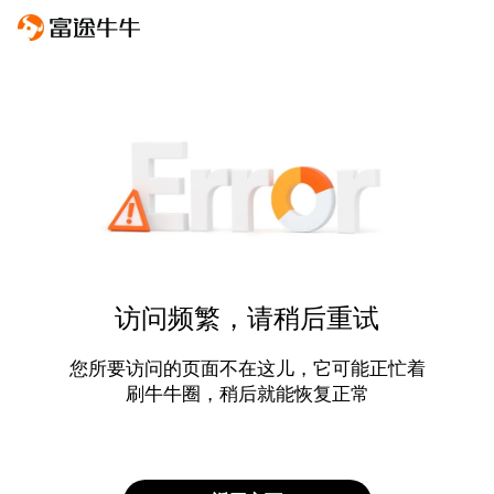
访问频繁，请稍后重试
您所要访问的页面不在这儿，它可能正忙着
刷牛牛圈，稍后就能恢复正常