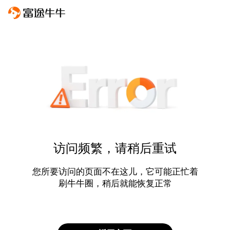
访问频繁，请稍后重试
您所要访问的页面不在这儿，它可能正忙着
刷牛牛圈，稍后就能恢复正常