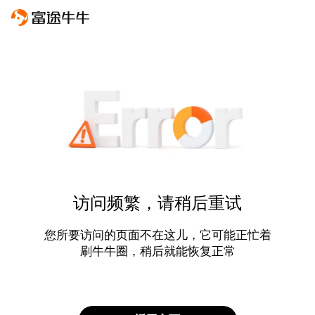
访问频繁，请稍后重试
您所要访问的页面不在这儿，它可能正忙着
刷牛牛圈，稍后就能恢复正常