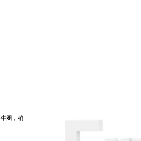
牛牛圈，稍