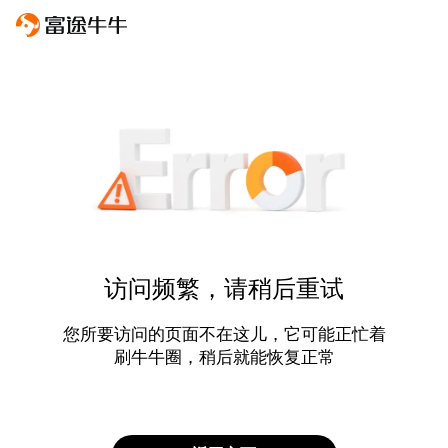
访问频繁，请稍后重试
您所要访问的页面不在这儿，它可能正忙着
刷牛牛圈，稍后就能恢复正常