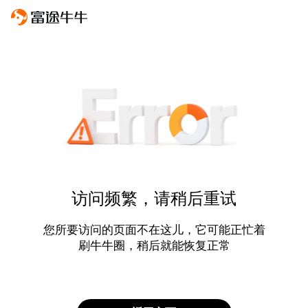
访问频繁，请稍后重试
您所要访问的页面不在这儿，它可能正忙着
刷牛牛圈，稍后就能恢复正常