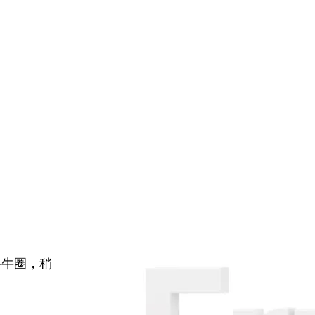
牛牛圈，稍