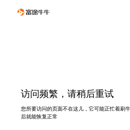
访问频繁，请稍后重试
您所要访问的页面不在这儿，它可能正忙着刷
后就能恢复正常