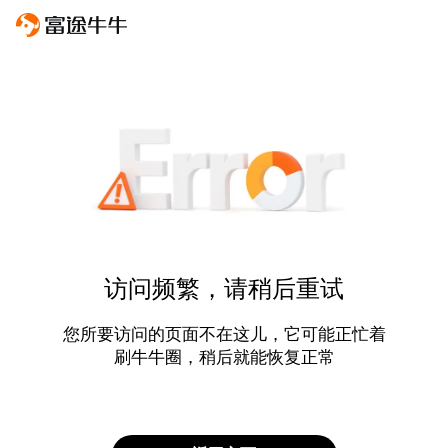
访问频繁，请稍后重试
您所要访问的页面不在这儿，它可能正忙着
刷牛牛圈，稍后就能恢复正常