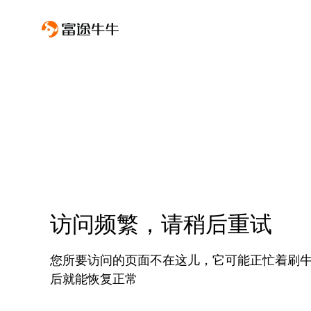
访问频繁，请稍后重试
您所要访问的页面不在这儿，它可能正忙着刷
后就能恢复正常