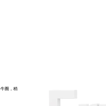
牛牛圈，稍