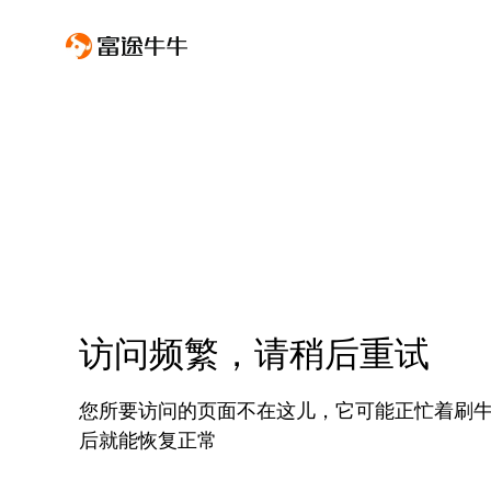
访问频繁，请稍后重试
您所要访问的页面不在这儿，它可能正忙着刷
后就能恢复正常