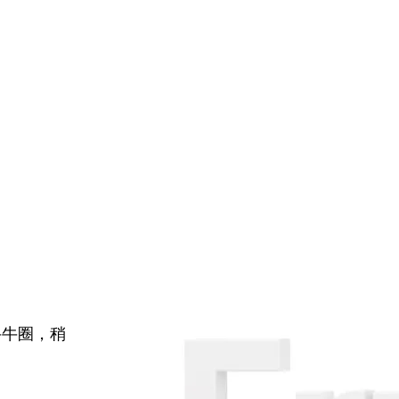
牛牛圈，稍