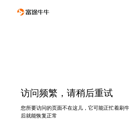
访问频繁，请稍后重试
您所要访问的页面不在这儿，它可能正忙着刷
后就能恢复正常