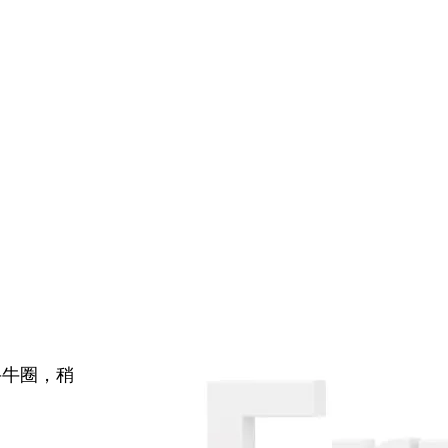
牛牛圈，稍