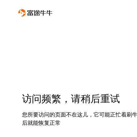
访问频繁，请稍后重试
您所要访问的页面不在这儿，它可能正忙着刷
后就能恢复正常