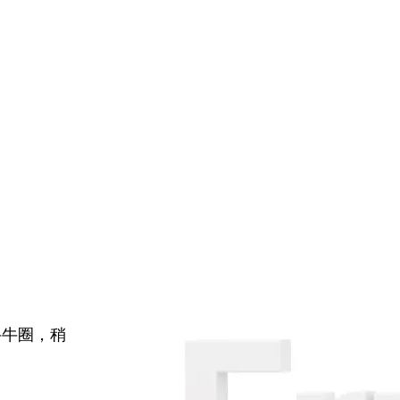
牛牛圈，稍