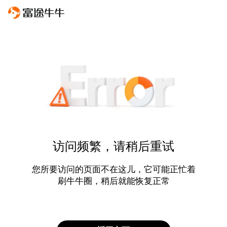
访问频繁，请稍后重试
您所要访问的页面不在这儿，它可能正忙着
刷牛牛圈，稍后就能恢复正常