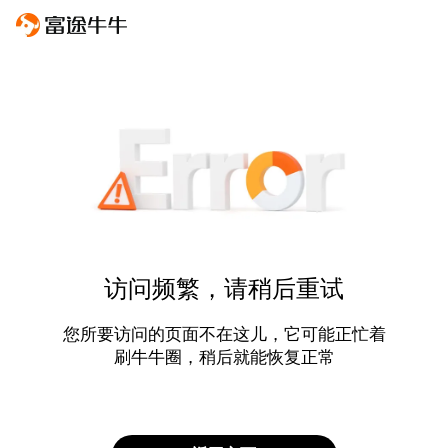
访问频繁，请稍后重试
您所要访问的页面不在这儿，它可能正忙着
刷牛牛圈，稍后就能恢复正常