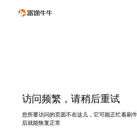
访问频繁，请稍后重试
您所要访问的页面不在这儿，它可能正忙着刷
后就能恢复正常