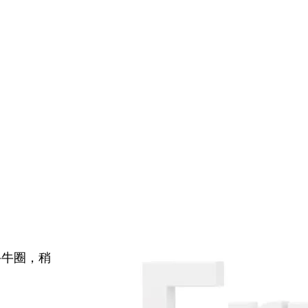
牛牛圈，稍