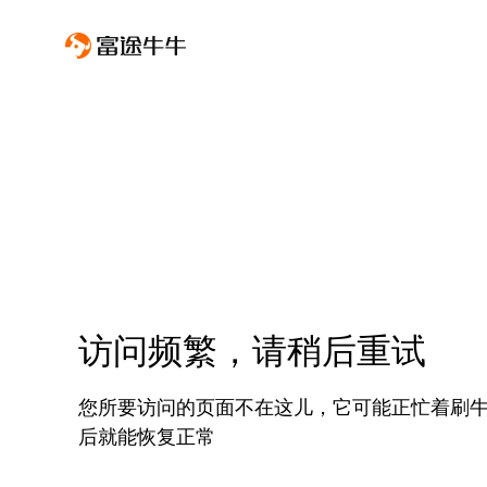
访问频繁，请稍后重试
您所要访问的页面不在这儿，它可能正忙着刷
后就能恢复正常