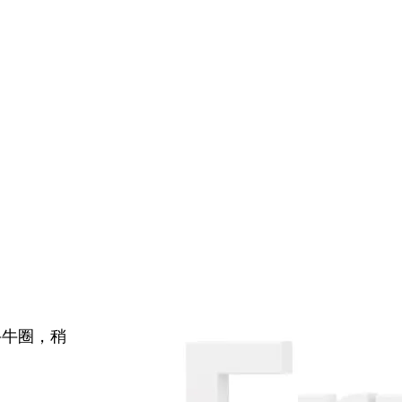
牛牛圈，稍