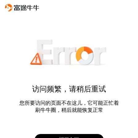
访问频繁，请稍后重试
您所要访问的页面不在这儿，它可能正忙着
刷牛牛圈，稍后就能恢复正常