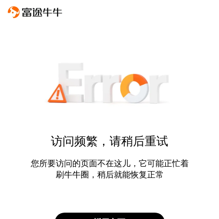
访问频繁，请稍后重试
您所要访问的页面不在这儿，它可能正忙着
刷牛牛圈，稍后就能恢复正常