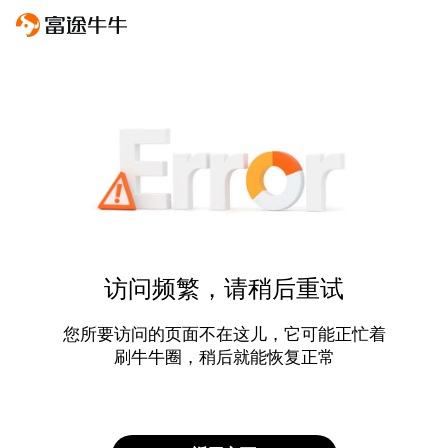
访问频繁，请稍后重试
您所要访问的页面不在这儿，它可能正忙着
刷牛牛圈，稍后就能恢复正常