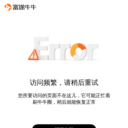
访问频繁，请稍后重试
您所要访问的页面不在这儿，它可能正忙着
刷牛牛圈，稍后就能恢复正常