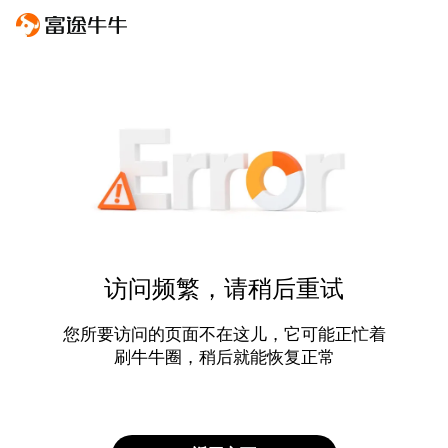
访问频繁，请稍后重试
您所要访问的页面不在这儿，它可能正忙着
刷牛牛圈，稍后就能恢复正常