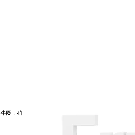
牛牛圈，稍