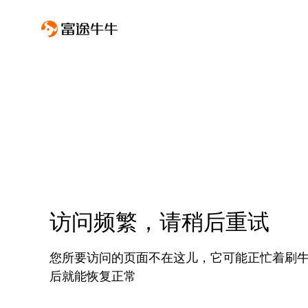
访问频繁，请稍后重试
您所要访问的页面不在这儿，它可能正忙着刷
后就能恢复正常