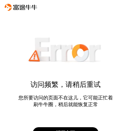
访问频繁，请稍后重试
您所要访问的页面不在这儿，它可能正忙着
刷牛牛圈，稍后就能恢复正常