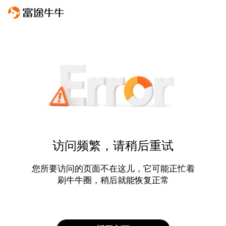
访问频繁，请稍后重试
您所要访问的页面不在这儿，它可能正忙着
刷牛牛圈，稍后就能恢复正常