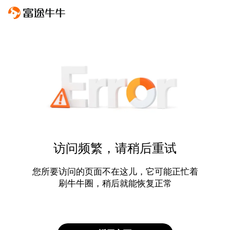
访问频繁，请稍后重试
您所要访问的页面不在这儿，它可能正忙着
刷牛牛圈，稍后就能恢复正常