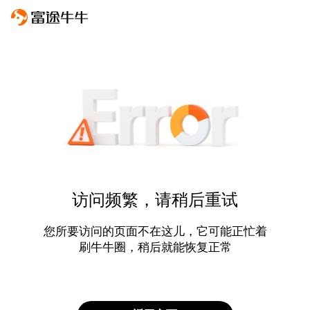
访问频繁，请稍后重试
您所要访问的页面不在这儿，它可能正忙着
刷牛牛圈，稍后就能恢复正常